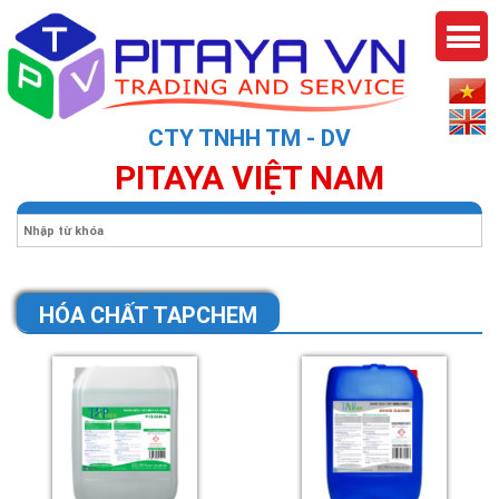
CTY TNHH TM - DV
PITAYA VIỆT NAM
HÓA CHẤT TAPCHEM