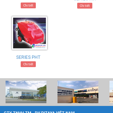
Chi tiết
Chi tiết
SERIES PHT
Chi tiết