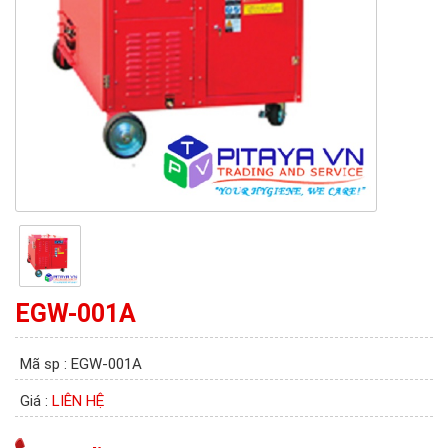
EGW-001A
Mã sp : EGW-001A
Giá :
LIÊN HỆ